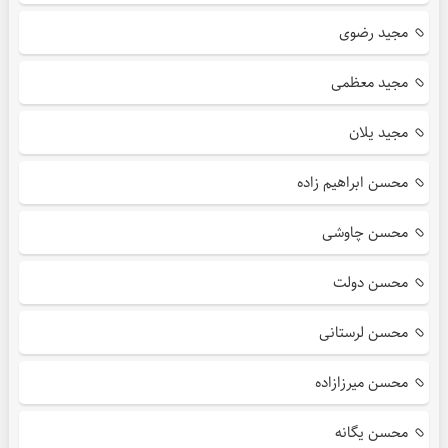
مجید رضوی
مجید معظمی
مجید یلان
محسن ابراهیم زاده
محسن چاوشی
محسن دولت
محسن لرستانی
محسن میرزازاده
محسن یگانه