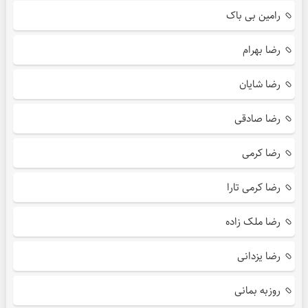
رامین بی باک
رضا بهرام
رضا شایان
رضا صادقی
رضا کرمی
رضا کرمی تارا
رضا ملک زاده
رضا یزدانی
روزبه بمانی