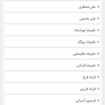
علی منتظری
علی یاسینی
علیرضا پوراستاد
علیرضا روزگار
علیرضا طلیسچی
علیرضا قربانی
فرزاد فرخ
فرزاد فرزین
فریدون آسرایی