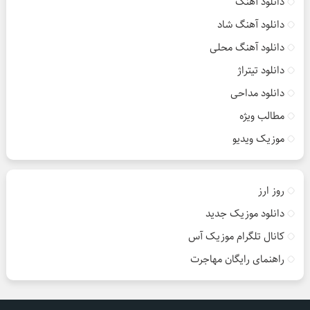
دانلود آهنگ
دانلود آهنگ شاد
دانلود آهنگ محلی
دانلود تیتراژ
دانلود مداحی
مطالب ویژه
موزیک ویدیو
روز ارز
دانلود موزیک جدید
کانال تلگرام موزیک آس
راهنمای رایگان مهاجرت