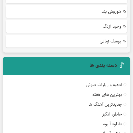
هوروش بند
وحید آژنگ
یوسف زمانی
دسته بندی ها
ادعیه و زیارات صوتی
بهترین های هفته
جدیدترین آهنگ ها
خاطره انگیز
دانلود آلبوم