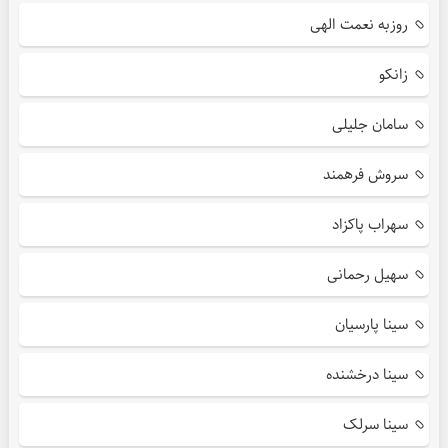
روزبه نعمت الهی
زانکو
سامان جلیلی
سروش فرهمند
سهراب پاکزاد
سهیل رحمانی
سینا پارسیان
سینا درخشنده
سینا سرلک