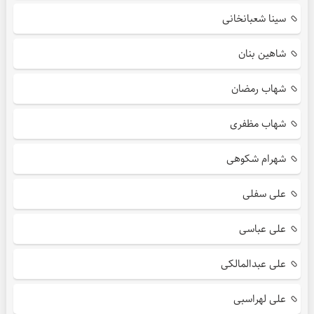
سینا شعبانخانی
شاهین بنان
شهاب رمضان
شهاب مظفری
شهرام شکوهی
علی سفلی
علی عباسی
علی عبدالمالکی
علی لهراسبی