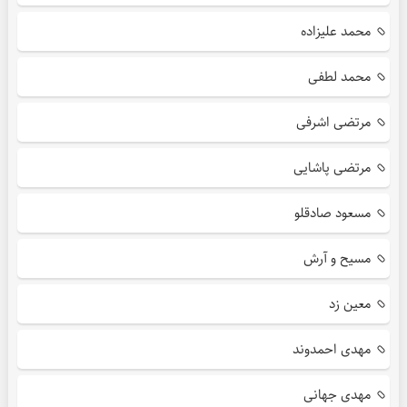
محمد علیزاده
محمد لطفی
مرتضی اشرفی
مرتضی پاشایی
مسعود صادقلو
مسیح و آرش
معین زد
مهدی احمدوند
مهدی جهانی