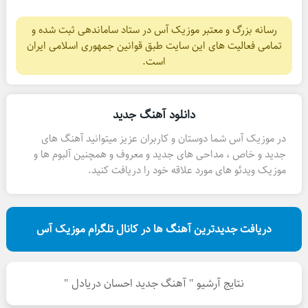
رسانه بزرگ و معتبر موزیک آس در ستاد ساماندهی ثبت شده و
تمامی فعالیت های این سایت طبق قوانین جمهوری اسلامی ایران
است.
دانلود آهنگ جدید
در موزیک آس شما دوستان و کاربران عزیز میتوانید آهنگ های
جدید و خاص ، مداحی های جدید و معروف و همچنین آلبوم ها و
موزیک ویدئو های مورد علاقه خود را دریافت کنید.
دریافت جدیدترین آهنگ ها در کانال تلگرام موزیک آس
نتایج آرشیو " آهنگ جدید احسان دریادل "