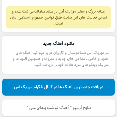
رسانه بزرگ و معتبر موزیک آس در ستاد ساماندهی ثبت شده و
تمامی فعالیت های این سایت طبق قوانین جمهوری اسلامی ایران
است.
دانلود آهنگ جدید
در موزیک آس شما دوستان و کاربران عزیز میتوانید آهنگ های
جدید و خاص ، مداحی های جدید و معروف و همچنین آلبوم ها و
موزیک ویدئو های مورد علاقه خود را دریافت کنید.
دریافت جدیدترین آهنگ ها در کانال تلگرام موزیک آس
نتایج آرشیو " آهنگ تو شب یلدای منی "