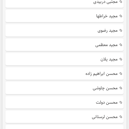
مجتبی دربیدی
مجید خراطها
مجید رضوی
مجید معظمی
مجید یلان
محسن ابراهیم زاده
محسن چاوشی
محسن دولت
محسن لرستانی