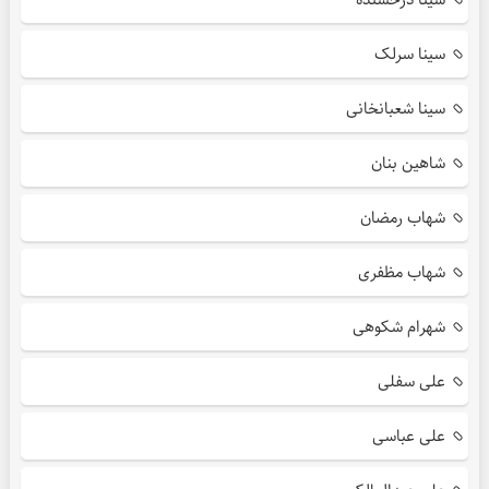
سینا سرلک
سینا شعبانخانی
شاهین بنان
شهاب رمضان
شهاب مظفری
شهرام شکوهی
علی سفلی
علی عباسی