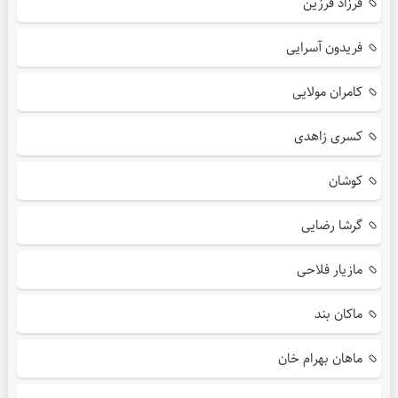
فرزاد فرزین
فریدون آسرایی
کامران مولایی
کسری زاهدی
کوشان
گرشا رضایی
مازیار فلاحی
ماکان بند
ماهان بهرام خان