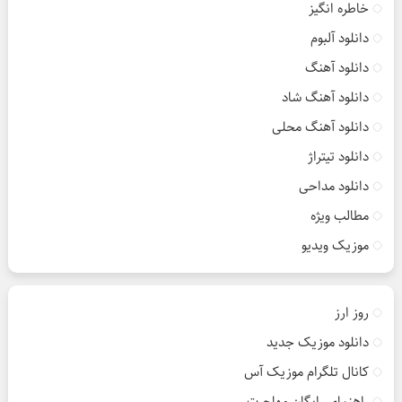
خاطره انگیز
دانلود آلبوم
دانلود آهنگ
دانلود آهنگ شاد
دانلود آهنگ محلی
دانلود تیتراژ
دانلود مداحی
مطالب ویژه
موزیک ویدیو
روز ارز
دانلود موزیک جدید
کانال تلگرام موزیک آس
راهنمای رایگان مهاجرت