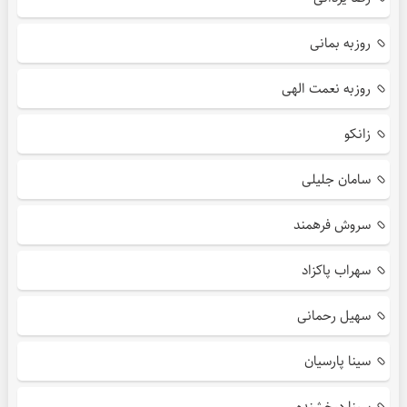
روزبه بمانی
روزبه نعمت الهی
زانکو
سامان جلیلی
سروش فرهمند
سهراب پاکزاد
سهیل رحمانی
سینا پارسیان
سینا درخشنده