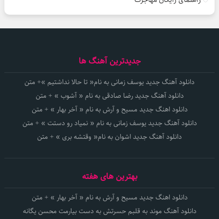
جدیدترین آهنگ ها
دانلود آهنگ جدید یوسف زمانی به نام« تا حالا نداشتیم »+ متن
دانلود آهنگ جدید رضا صادقی به نام « آشوب » + متن
دانلود اهنگ جدید مسیح و آرش به نام « آخر بهار » + متن
دانلود آهنگ جدید یوسف زمانی به نام « نمیاد رو دستت » + متن
دانلود آهنگ جدید اشوان به نام« وقتشه بری » + متن
بهترین های هفته
دانلود اهنگ جدید مسیح و آرش به نام « آخر بهار » + متن
دانلود آهنگ موند به قلبم حسرتش به دست بیارمت محسن یگانه