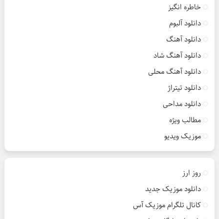
خاطره انگیز
دانلود آلبوم
دانلود آهنگ
دانلود آهنگ شاد
دانلود آهنگ محلی
دانلود تیتراژ
دانلود مداحی
مطالب ویژه
موزیک ویدیو
روز ارز
دانلود موزیک جدید
کانال تلگرام موزیک آس