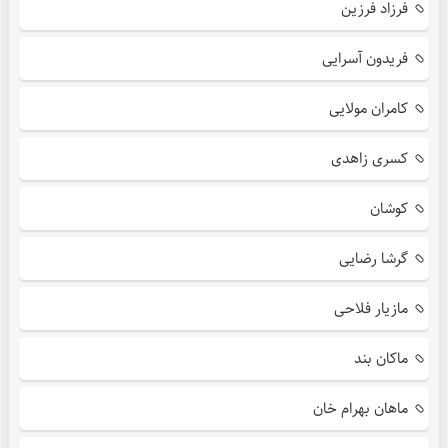
فرزاد فرزین
فریدون آسرایی
کامران مولایی
کسری زاهدی
کوشان
گرشا رضایی
مازیار فلاحی
ماکان بند
ماهان بهرام خان