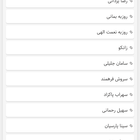
رضا یزدانی
روزبه بمانی
روزبه نعمت الهی
زانکو
سامان جلیلی
سروش فرهمند
سهراب پاکزاد
سهیل رحمانی
سینا پارسیان