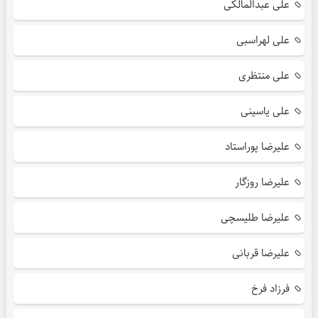
علی عبدالمالکی
علی لهراسبی
علی منتظری
علی یاسینی
علیرضا پوراستاد
علیرضا روزگار
علیرضا طلیسچی
علیرضا قربانی
فرزاد فرخ