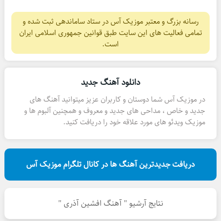
رسانه بزرگ و معتبر موزیک آس در ستاد ساماندهی ثبت شده و
تمامی فعالیت های این سایت طبق قوانین جمهوری اسلامی ایران
است.
دانلود آهنگ جدید
در موزیک آس شما دوستان و کاربران عزیز میتوانید آهنگ های
جدید و خاص ، مداحی های جدید و معروف و همچنین آلبوم ها و
موزیک ویدئو های مورد علاقه خود را دریافت کنید.
دریافت جدیدترین آهنگ ها در کانال تلگرام موزیک آس
نتایج آرشیو " آهنگ افشین آذری "