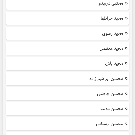
مجتبی دربیدی
مجید خراطها
مجید رضوی
مجید معظمی
مجید یلان
محسن ابراهیم زاده
محسن چاوشی
محسن دولت
محسن لرستانی