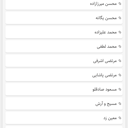
محسن میرزازاده
محسن یگانه
محمد علیزاده
محمد لطفی
مرتضی اشرفی
مرتضی پاشایی
مسعود صادقلو
مسیح و آرش
معین زد